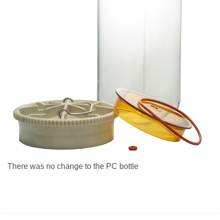
There was no change to the PC bottle