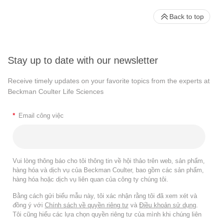
Back to top
Stay up to date with our newsletter
Receive timely updates on your favorite topics from the experts at
Beckman Coulter Life Sciences
*
Email công việc
Vui lòng thông báo cho tôi thông tin về hội thảo trên web, sản phẩm,
hàng hóa và dịch vụ của Beckman Coulter, bao gồm các sản phẩm,
hàng hóa hoặc dịch vụ liên quan của công ty chúng tôi.
Bằng cách gửi biểu mẫu này, tôi xác nhận rằng tôi đã xem xét và
đồng ý với
Chính sách về quyền riêng tư
và
Điều khoản sử dụng
.
Tôi cũng hiểu các lựa chọn quyền riêng tư của mình khi chúng liên