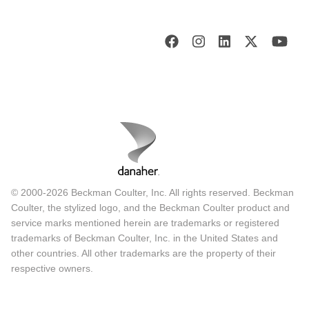
© 2000-2026 Beckman Coulter, Inc. All rights reserved. Beckman
Coulter, the stylized logo, and the Beckman Coulter product and
service marks mentioned herein are trademarks or registered
trademarks of Beckman Coulter, Inc. in the United States and
other countries. All other trademarks are the property of their
respective owners.