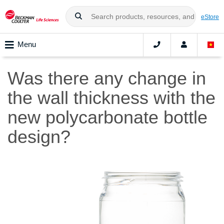
eStore
Menu
Was there any change in
the wall thickness with the
new polycarbonate bottle
design?