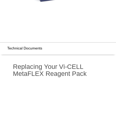
Technical Documents
Replacing Your Vi-CELL
MetaFLEX Reagent Pack