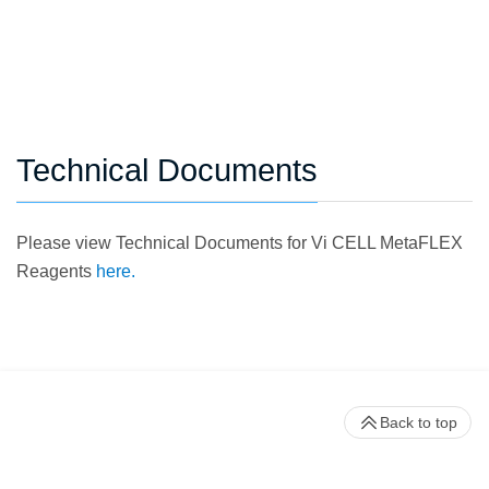
Technical Documents
Please view Technical Documents for Vi CELL MetaFLEX
Reagents
here.
Back to top