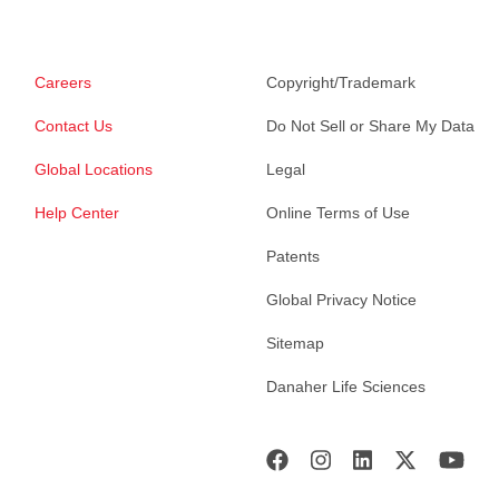
Careers
Copyright/Trademark
Contact Us
Do Not Sell or Share My Data
Global Locations
Legal
Help Center
Online Terms of Use
Patents
Global Privacy Notice
Sitemap
Danaher Life Sciences