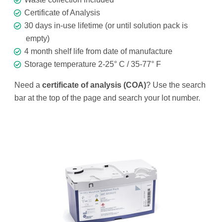
Certificate of Analysis
30 days in-use lifetime (or until solution pack is
empty)
4 month shelf life from date of manufacture
Storage temperature 2-25° C / 35-77° F
Need a
certificate of analysis (COA)
? Use the search
bar at the top of the page and search your lot number.