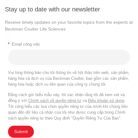
Stay up to date with our newsletter
Receive timely updates on your favorite topics from the experts at
Beckman Coulter Life Sciences
*
Email công việc
Vui lòng thông báo cho tôi thông tin về hội thảo trên web, sản phẩm,
hàng hóa và dịch vụ của Beckman Coulter, bao gồm các sản phẩm,
hàng hóa hoặc dịch vụ liên quan của công ty chúng tôi.
Bằng cách gửi biểu mẫu này, tôi xác nhận rằng tôi đã xem xét và
đồng ý với
Chính sách về quyền riêng tư
và
Điều khoản sử dụng
.
Tôi cũng hiểu các lựa chọn quyền riêng tư của mình khi chúng liên
quan đến dữ liệu cá nhân của tôi như được cung cấp trong Chính
sách quyền riêng tư theo Quy định "Quyền Riêng Tư Của Bạn".
Submit