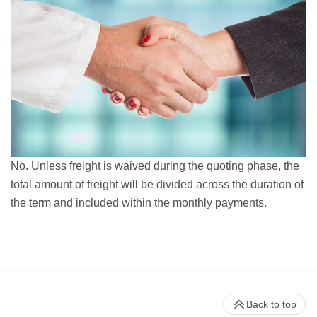
No. Unless freight is waived during the quoting phase, the
total amount of freight will be divided across the duration of
the term and included within the monthly payments.
Back to top