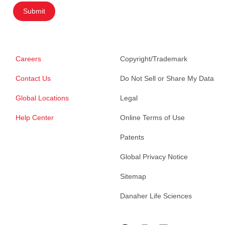
Submit
Careers
Copyright/Trademark
Contact Us
Do Not Sell or Share My Data
Global Locations
Legal
Help Center
Online Terms of Use
Patents
Global Privacy Notice
Sitemap
Danaher Life Sciences