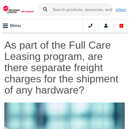
eStore
Menu
As part of the Full Care
Leasing program, are
there separate freight
charges for the shipment
of any hardware?