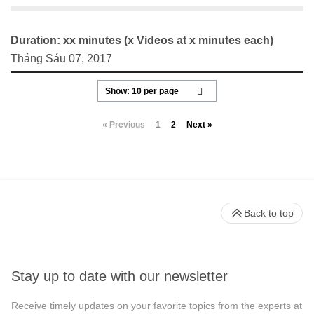
Duration: xx minutes (x Videos at x minutes each)
Tháng Sáu 07, 2017
« Previous
1
2
Next »
Back to top
Stay up to date with our newsletter
Receive timely updates on your favorite topics from the experts at