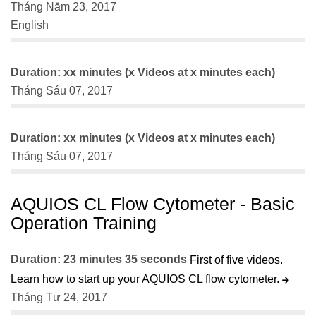
Tháng Năm 23, 2017
English
Duration: xx minutes (x Videos at x minutes each)
Tháng Sáu 07, 2017
Duration: xx minutes (x Videos at x minutes each)
Tháng Sáu 07, 2017
AQUIOS CL Flow Cytometer - Basic
Operation Training
Duration: 23 minutes 35 seconds
First of five videos.
Learn how to start up your AQUIOS CL flow cytometer.
Tháng Tư 24, 2017