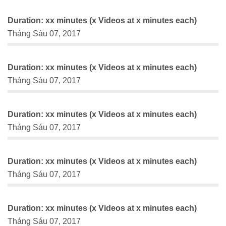
Duration: xx minutes (x Videos at x minutes each)
Tháng Sáu 07, 2017
Duration: xx minutes (x Videos at x minutes each)
Tháng Sáu 07, 2017
Duration: xx minutes (x Videos at x minutes each)
Tháng Sáu 07, 2017
Duration: xx minutes (x Videos at x minutes each)
Tháng Sáu 07, 2017
Duration: xx minutes (x Videos at x minutes each)
Tháng Sáu 07, 2017