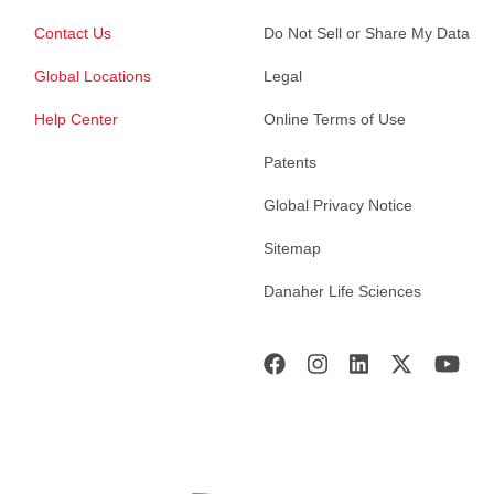
Contact Us
Do Not Sell or Share My Data
Global Locations
Legal
Help Center
Online Terms of Use
Patents
Global Privacy Notice
Sitemap
Danaher Life Sciences