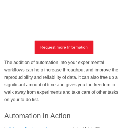
Request more Information
The addition of automation into your experimental
workflows can help increase throughput and improve the
reproducibility and reliability of data. It can also free up a
significant amount of time and gives you the freedom to
walk away from experiments and take care of other tasks
on your to-do list.
Automation in Action