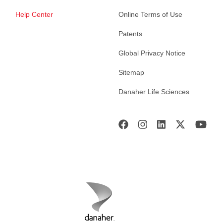
Help Center
Online Terms of Use
Patents
Global Privacy Notice
Sitemap
Danaher Life Sciences