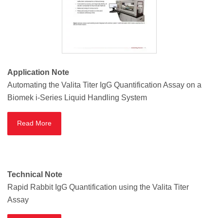
Application Note
Automating the Valita Titer IgG Quantification Assay on a
Biomek i-Series Liquid Handling System
Read More
Technical Note
Rapid Rabbit IgG Quantification using the Valita Titer
Assay