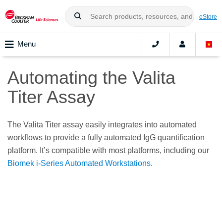
eStore
Menu
Automating the Valita
Titer Assay
The Valita Titer assay easily integrates into automated
workflows to provide a fully automated IgG quantification
platform. It’s compatible with most platforms, including our
Biomek i-Series Automated Workstations
.