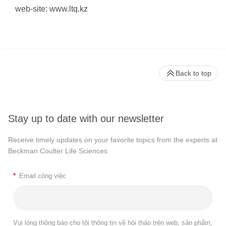
web-site: www.ltq.kz
Back to top
Stay up to date with our newsletter
Receive timely updates on your favorite topics from the experts at
Beckman Coulter Life Sciences
*
Email công việc
Vui lòng thông báo cho tôi thông tin về hội thảo trên web, sản phẩm,