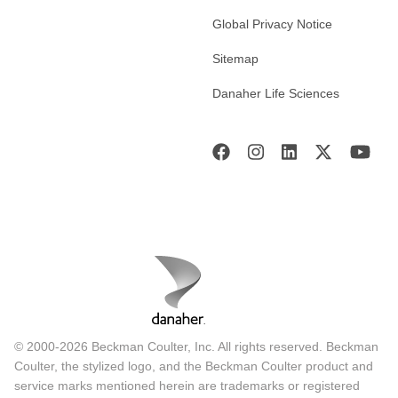
Global Privacy Notice
Sitemap
Danaher Life Sciences
© 2000-2026 Beckman Coulter, Inc. All rights reserved. Beckman
Coulter, the stylized logo, and the Beckman Coulter product and
service marks mentioned herein are trademarks or registered