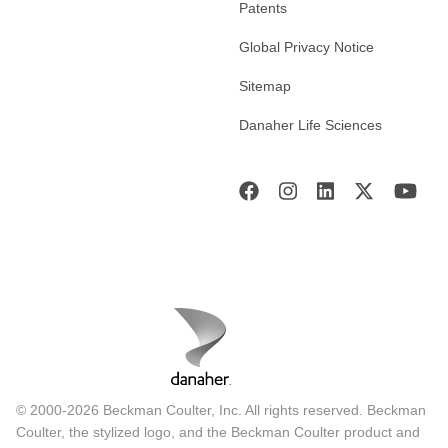
Patents
Global Privacy Notice
Sitemap
Danaher Life Sciences
© 2000-2026 Beckman Coulter, Inc. All rights reserved. Beckman
Coulter, the stylized logo, and the Beckman Coulter product and