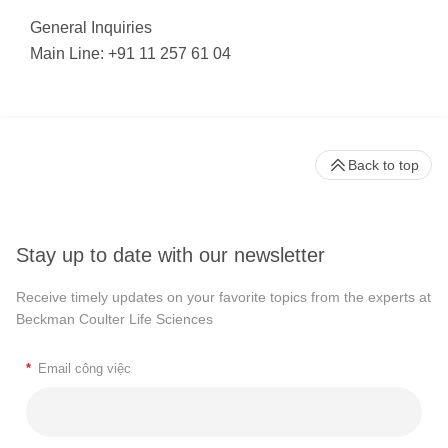
General Inquiries
Main Line: +91 11 257 61 04
Back to top
Stay up to date with our newsletter
Receive timely updates on your favorite topics from the experts at
Beckman Coulter Life Sciences
*
Email công việc