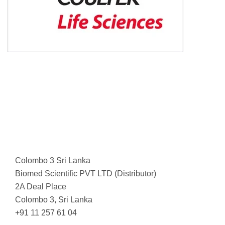
Colombo 3 Sri Lanka
Biomed Scientific PVT LTD (Distributor)
2A Deal Place
Colombo 3, Sri Lanka
+91 11 257 61 04