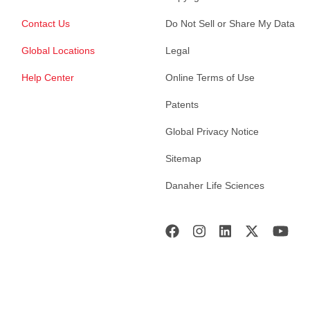
Contact Us
Do Not Sell or Share My Data
Global Locations
Legal
Help Center
Online Terms of Use
Patents
Global Privacy Notice
Sitemap
Danaher Life Sciences