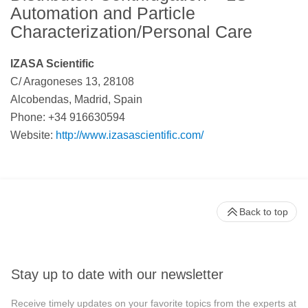
Automation and Particle
Characterization/Personal Care
IZASA Scientific
C/ Aragoneses 13, 28108
Alcobendas, Madrid, Spain
Phone: +34 916630594
Website:
http://www.izasascientific.com/
Back to top
Stay up to date with our newsletter
Receive timely updates on your favorite topics from the experts at