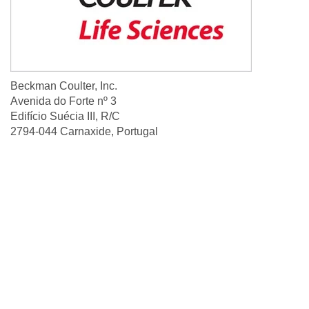
Beckman Coulter, Inc.
Avenida do Forte nº 3
Edifício Suécia III, R/C
2794-044 Carnaxide, Portugal