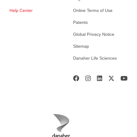
Help Center
Online Terms of Use
Patents
Global Privacy Notice
Sitemap
Danaher Life Sciences