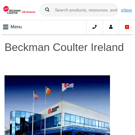
eStore
Menu
Beckman Coulter Ireland