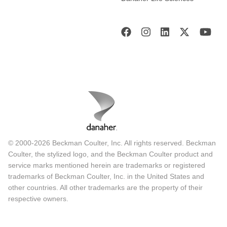
© 2000-2026 Beckman Coulter, Inc. All rights reserved. Beckman
Coulter, the stylized logo, and the Beckman Coulter product and
service marks mentioned herein are trademarks or registered
trademarks of Beckman Coulter, Inc. in the United States and
other countries. All other trademarks are the property of their
respective owners.