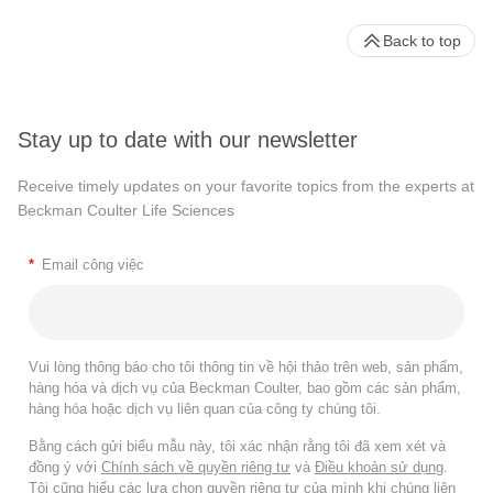
Back to top
Stay up to date with our newsletter
Receive timely updates on your favorite topics from the experts at
Beckman Coulter Life Sciences
*
Email công việc
Vui lòng thông báo cho tôi thông tin về hội thảo trên web, sản phẩm,
hàng hóa và dịch vụ của Beckman Coulter, bao gồm các sản phẩm,
hàng hóa hoặc dịch vụ liên quan của công ty chúng tôi.
Bằng cách gửi biểu mẫu này, tôi xác nhận rằng tôi đã xem xét và
đồng ý với
Chính sách về quyền riêng tư
và
Điều khoản sử dụng
.
Tôi cũng hiểu các lựa chọn quyền riêng tư của mình khi chúng liên