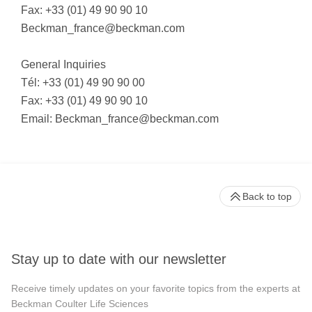
Fax: +33 (01) 49 90 90 10
Beckman_france@beckman.com
General Inquiries
Tél: +33 (01) 49 90 90 00
Fax: +33 (01) 49 90 90 10
Email:
Beckman_france@beckman.com
Back to top
Stay up to date with our newsletter
Receive timely updates on your favorite topics from the experts at
Beckman Coulter Life Sciences