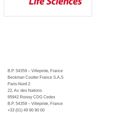
B.P. 54359 – Villepinte, France
Beckman Coulter France S.A.S
Paris-Nord 2
22, Av. des Nations
95942 Roissy CDG Cedex
B.P. 54359 – Villepinte, France
+33 (01) 49 90 90 00