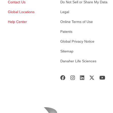
Contact Us
Do Not Sell or Share My Data
Global Locations
Legal
Help Center
Online Terms of Use
Patents
Global Privacy Notice
Sitemap
Danaher Life Sciences