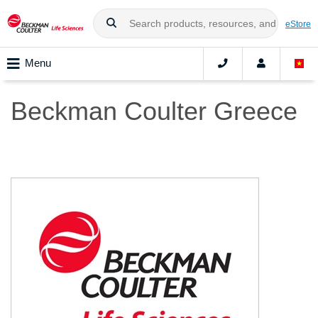
eStore
Menu
Beckman Coulter Greece