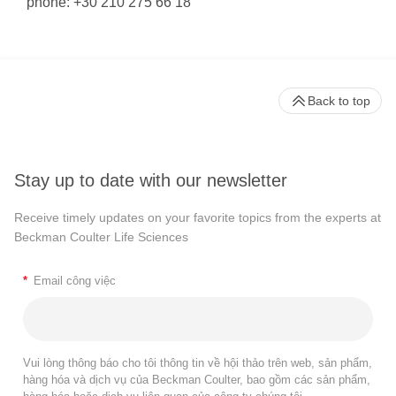
phone: +30 210 275 66 18
Back to top
Stay up to date with our newsletter
Receive timely updates on your favorite topics from the experts at
Beckman Coulter Life Sciences
*
Email công việc
Vui lòng thông báo cho tôi thông tin về hội thảo trên web, sản phẩm,
hàng hóa và dịch vụ của Beckman Coulter, bao gồm các sản phẩm,