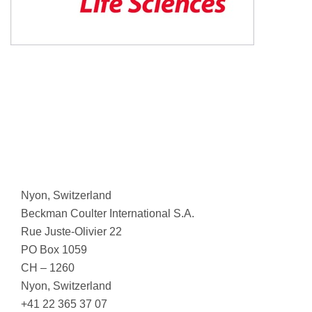
Nyon, Switzerland
Beckman Coulter International S.A.
Rue Juste-Olivier 22
PO Box 1059
CH – 1260
Nyon, Switzerland
+41 22 365 37 07