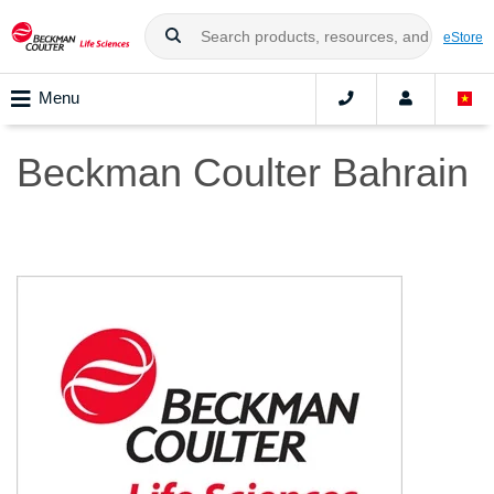
eStore
Menu
Beckman Coulter Bahrain