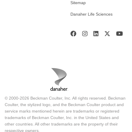
Sitemap
Danaher Life Sciences
© 2000-2026 Beckman Coulter, Inc. All rights reserved. Beckman
Coulter, the stylized logo, and the Beckman Coulter product and
service marks mentioned herein are trademarks or registered
trademarks of Beckman Coulter, Inc. in the United States and
other countries. All other trademarks are the property of their
respective owners.