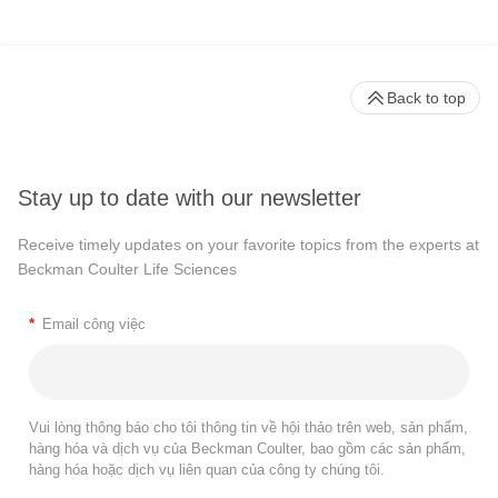
Back to top
Stay up to date with our newsletter
Receive timely updates on your favorite topics from the experts at
Beckman Coulter Life Sciences
*
Email công việc
Vui lòng thông báo cho tôi thông tin về hội thảo trên web, sản phẩm,
hàng hóa và dịch vụ của Beckman Coulter, bao gồm các sản phẩm,
hàng hóa hoặc dịch vụ liên quan của công ty chúng tôi.