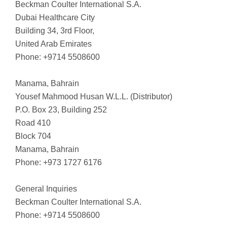
Beckman Coulter International S.A.
Dubai Healthcare City
Building 34, 3rd Floor,
United Arab Emirates
Phone: +9714 5508600
Manama, Bahrain
Yousef Mahmood Husan W.L.L. (Distributor)
P.O. Box 23, Building 252
Road 410
Block 704
Manama, Bahrain
Phone: +973 1727 6176
General Inquiries
Beckman Coulter International S.A.
Phone: +9714 5508600