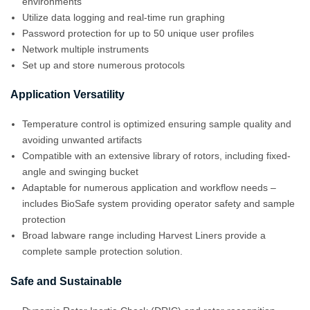
environments
Utilize data logging and real-time run graphing
Password protection for up to 50 unique user profiles
Network multiple instruments
Set up and store numerous protocols
Application Versatility
Temperature control is optimized ensuring sample quality and
avoiding unwanted artifacts
Compatible with an extensive library of rotors, including fixed-
angle and swinging bucket
Adaptable for numerous application and workflow needs –
includes BioSafe system providing operator safety and sample
protection
Broad labware range including Harvest Liners provide a
complete sample protection solution.
Safe and Sustainable