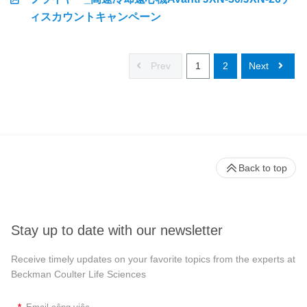
ィスカウントキャンペーン
Prev
1
2
Next
Back to top
Stay up to date with our newsletter
Receive timely updates on your favorite topics from the experts at
Beckman Coulter Life Sciences