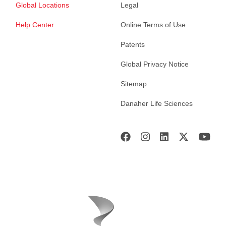
Global Locations
Legal
Help Center
Online Terms of Use
Patents
Global Privacy Notice
Sitemap
Danaher Life Sciences