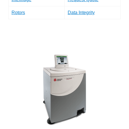
Rotors
Data Integrity