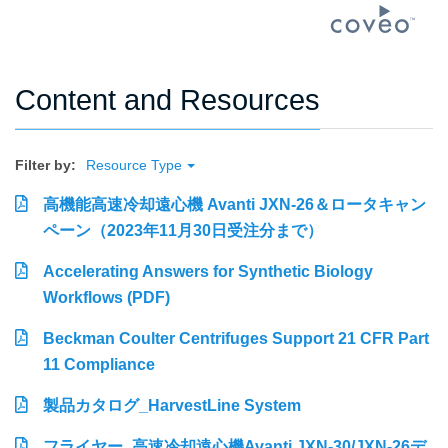
Content and Resources
Filter by:
Resource Type
高機能高速冷却遠心機 Avanti JXN-26＆ロータキャン
ペーン（2023年11月30日受注分まで）
Accelerating Answers for Synthetic Biology
Workflows (PDF)
Beckman Coulter Centrifuges Support 21 CFR Part
11 Compliance
製品カタログ_HarvestLine System
フライヤー_高速冷却遠心機Avanti JXN-30/JXN-26デ