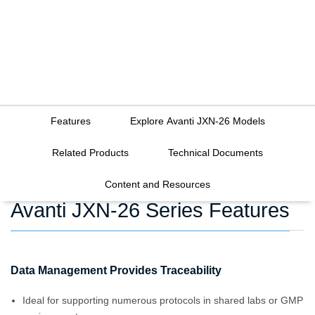
Features
Explore Avanti JXN-26 Models
Related Products
Technical Documents
Content and Resources
Avanti JXN-26 Series Features
Data Management Provides Traceability
Ideal for supporting numerous protocols in shared labs or GMP